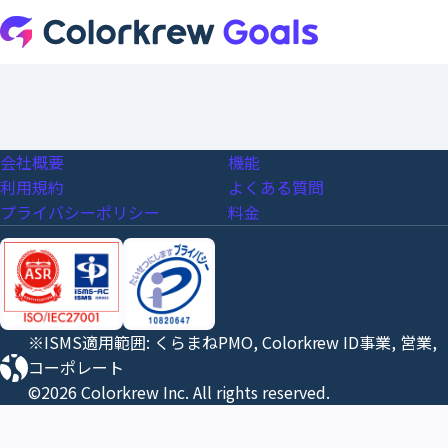
会社概要
機能
利用規約
よくある質問
プライバシーポリシー
料金
※ISMS適用範囲: くらまねPMO, Colorkrew ID事業, 営業,
コーポレート
©2026 Colorkrew Inc. All rights reserved.